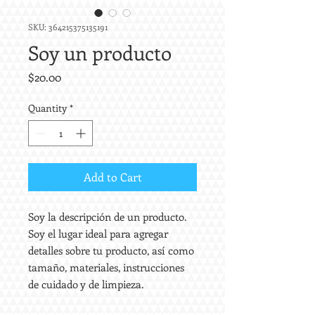
SKU: 364215375135191
Soy un producto
Price
$20.00
Quantity
*
Add to Cart
Soy la descripción de un producto. 
Soy el lugar ideal para agregar 
detalles sobre tu producto, así como 
tamaño, materiales, instrucciones 
de cuidado y de limpieza.