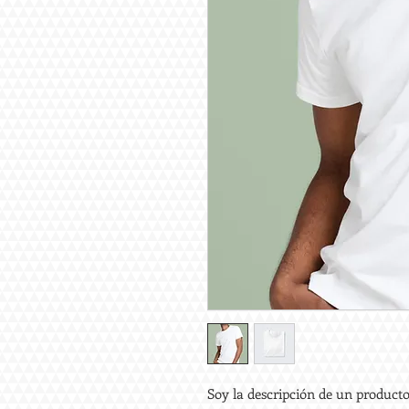
Soy la descripción de un producto.